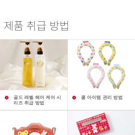
제품 취급 방법
골드 레벨 헤어 케어 시
쿨 아이템 관리 방법
리즈 취급 방법