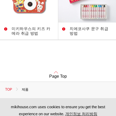
미키하우스의 키즈 카
치에코사쿠 문구 취급
메라 취급 방법
방법
Page Top
TOP
제품
mikihouse.com uses cookies to ensure you get the best
experience on our website.
개인정보 처리방침