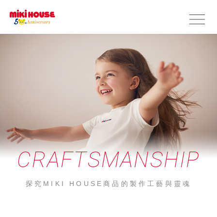
CRAFTSMANSHIP
探究MIKI HOUSE商品的製作工藝與靈魂