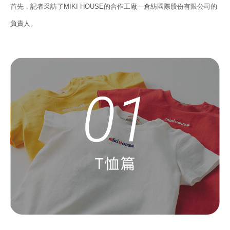
首先，記者采訪了MIKI HOUSE的合作工廠—倉紡國際股份有限公司的
負責人。