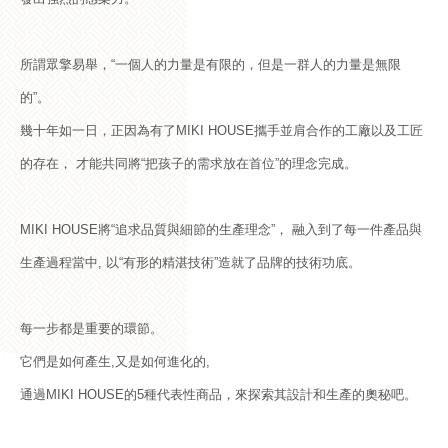
所謂眾擎易舉，“一個人的力量是有限的，但是一群人的力量是無限
的”。
幾十年如一日，正因為有了MIKI HOUSE攜手並肩合作的工廠以及工匠
的存在， 才能共同將“把孩子的需求放在首位”的理念完成。
MIKI HOUSE將“追求品質與細節的生產理念”， 融入到了每一件產品與
生產過程當中, 以“有形的精湛技術”造就了品牌的技術功底。
每一步都是重要的環節。
它們是如何產生,又是如何進化的,
通過MIKI HOUSE的5種代表性商品，來探索其設計和生產的奧秘吧。