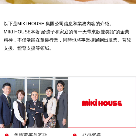
以下是MIKI HOUSE 集團公司信息和業務內容的介紹。
MIKI HOUSE本著“給孩子和家庭的每一天帶來歡聲笑語”的企業
精神，不僅活躍在童裝行業，同時也將事業擴展到出版業、育兒
支援、體育支援等領域。
集團董事長寄語
公司概要