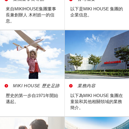
來自MIKIHOUSE集團董事
以下是MIKI HOUSE 集團的
長兼創辦人 木村皓一的信
企業信息。
息。
MIKI HOUSE 歷史足跡
業務內容
歷史的第一步自1971年開始
以下為MIKI HOUSE 集團在
邁起。
童裝和其他相關領域的業務
簡介。