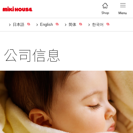
日本語
English
简体
한국어
公司信息