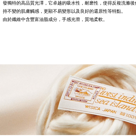
發獨特的高品質光澤，它卓越的吸水性，耐磨性，使得反複洗滌後
持不變的肌膚觸感，更顯不易變形以及良好的還原性等特點。
由於纖維中含豐富油脂成分，手感光滑，質地柔軟。