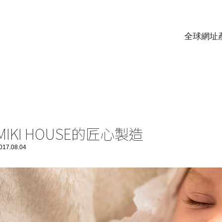
全球網址
MIKI HOUSE的匠心製造
017.08.04