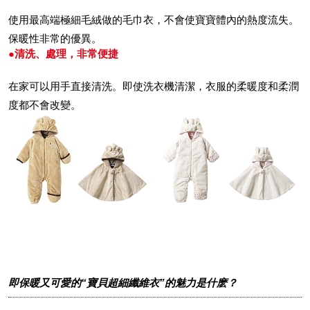
使用最高端極細毛絨做的毛巾衣，不會使寶寶體內的熱度流失。
保暖性非常的優異。
●清洗、處理，非常便捷
在家可以用手直接清洗。即使洗衣機清潔，衣服的柔暖度和柔潤
度都不會改變。
即保暖又可愛的“寶貝超細纖維衣”的魅力是什麽？