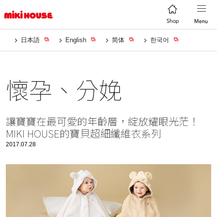
日本語
English
简体
한국어
懷孕、分娩
讓寶寶在最可愛的年齡層，綻放耀眼光茫！
MIKI HOUSE的寶貝超細纖維衣系列
2017.07.28