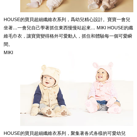
HOUSE的寶貝超細纖維衣系列，爲幼兒精心設計。寶寶一會兒
坐著…一會兒自己學著抓住東西慢慢站起來… MIKI HOUSE的纖
維毛巾衣，讓寶寶變得格外可愛動人，抓住和體驗每一個可愛瞬
間。
MIKI
HOUSE的寶貝超細纖維衣系列，聚集著各式各樣的可愛幼兒