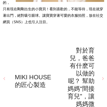
的，
只有現在剛剛出生的小寶貝！看到喜歡的，不能等待，現在就穿
著出門，絕對吸引眼球。讓寶寶穿著可愛的衣服拍照，放在社交
網頁（SNS）上也引人注目。
對於育
兒，爸爸
有什麽可
以做的
MIKI HOUSE
呢？ 幫助
的匠心製造
媽媽“間接
育兒”，讓
媽媽微