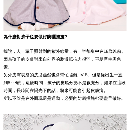
為什麼對孩子也要做好防曬措施?
據說，人一輩子照射到的紫外線量，有一半都集中在18歲以前。
因為孩子的皮膚對來自外界的刺激抵抗力很弱，容易產生黑色
素。
另外皮膚表層的皮脂雖然也會幫忙隔離UV-B。但是從出生一直
到8～9歲，這段時間，孩子的皮脂分泌不是很充分，如果在這段
時間，長時間在陽光下的話，將來可能會引起皮膚病。
所以不管是在外面玩還是運動，必要的防曬措施都要盡早做好。