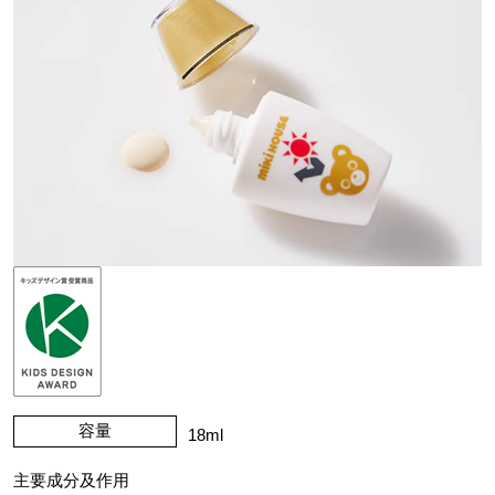
容量
18ml
主要成分及作用