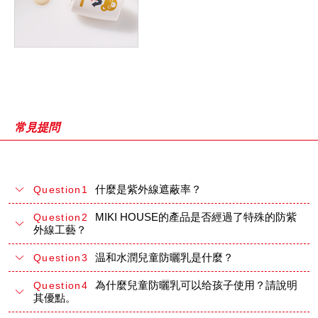
常見提問
什麼是紫外線遮蔽率？
Question1
MIKI HOUSE的產品是否經過了特殊的防紫
Question2
外線工藝？
温和水潤兒童防曬乳是什麼？
Question3
為什麼兒童防曬乳可以给孩子使用？請說明
Question4
其優點。