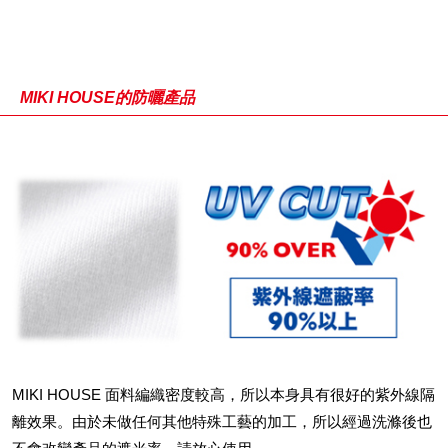
MIKI HOUSE的防曬產品
MIKI HOUSE 面料編織密度較高，所以本身具有很好的紫外線隔
離效果。由於未做任何其他特殊工藝的加工，所以經過洗滌後也