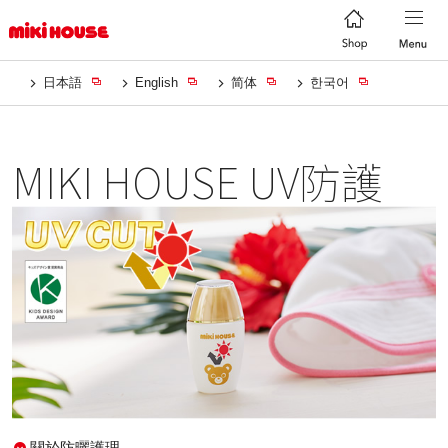
日本語
English
简体
한국어
MIKI HOUSE UV防護
關於防曬護理