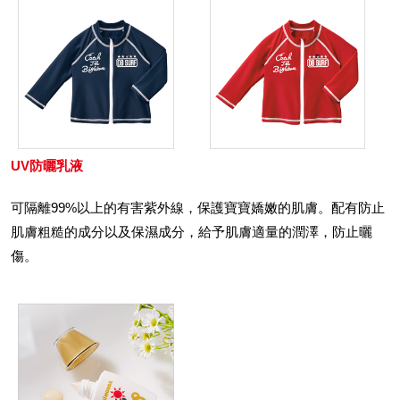
UV防曬乳液
可隔離99%以上的有害紫外線，保護寶寶嬌嫩的肌膚。配有防止
肌膚粗糙的成分以及保濕成分，給予肌膚適量的潤澤，防止曬
傷。