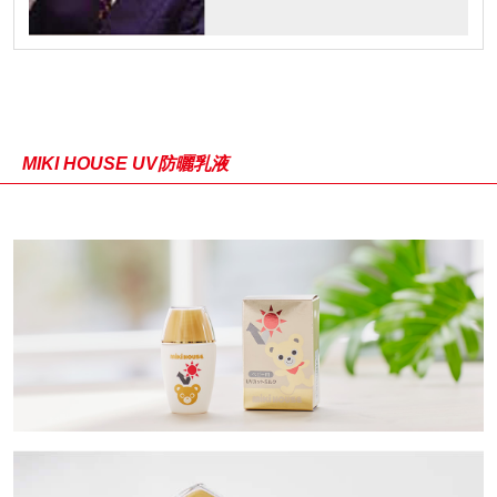
MIKI HOUSE UV防曬乳液