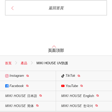
返回首頁
頁面頂部
首頁
產品
MIKI HOUSE UV防護
Instagram
TikTok
Facebook
YouTube
MIKI HOUSE
日本語
MIKI HOUSE
English
MIKI HOUSE
简体
MIKI HOUSE
한국어