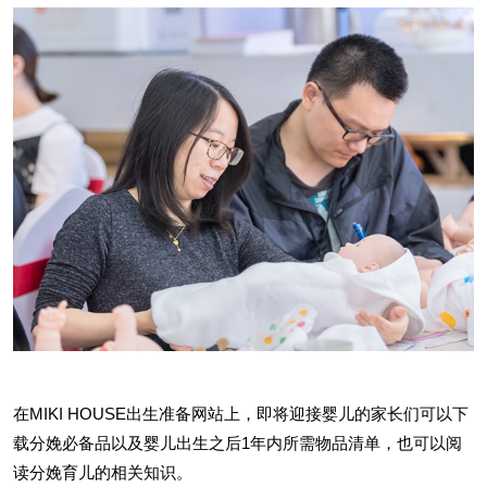
在MIKI HOUSE出生准备网站上，即将迎接婴儿的家长们可以下
载分娩必备品以及婴儿出生之后1年内所需物品清单，也可以阅
读分娩育儿的相关知识。