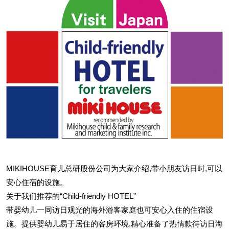
MIKIHOUSE育儿总研股份公司为大家介绍,带小朋友访日时,可以
安心住宿的设施。
关于我们推荐的“Child-friendly HOTEL”
带婴幼儿一同访日观光的海外游客家庭也可安心入住的住宿设
施。提供婴幼儿易于居住的客房环境,精心准备了热情款待访日海