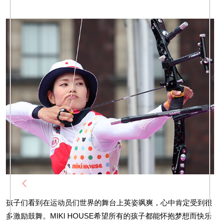
孩子们看到在运动员们世界的舞台上英姿飒爽，心中肯定受到很
多激励鼓舞。MIKI HOUSE希望所有的孩子都能怀抱梦想而快乐