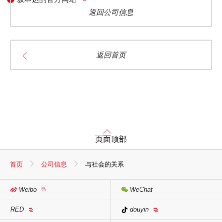
返回公司信息
返回首页
页面顶部
首页
公司信息
与社会的关系
Weibo
WeChat
RED
douyin