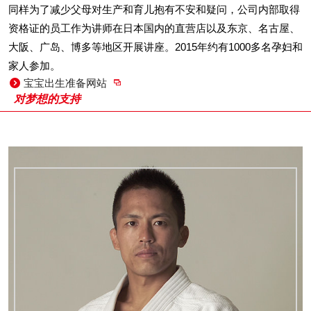
同样为了减少父母对生产和育儿抱有不安和疑问，公司内部取得
资格证的员工作为讲师在日本国内的直营店以及东京、名古屋、
大阪、广岛、博多等地区开展讲座。2015年约有1000多名孕妇和
家人参加。
宝宝出生准备网站
对梦想的支持