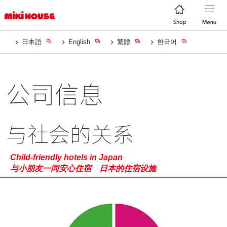
日本語
English
繁體
한국어
公司信息
与社会的关系
Child-friendly hotels in Japan
与小朋友一同安心住宿 日本的住宿设施