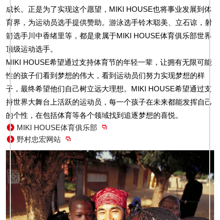
成长。正是为了实现这个愿望，MIKI HOUSE也将事业发展到体
育界，为运动员选手提供赞助。游泳选手铃木聪美、立石谅，射
箭选手川中香绪里等，都是隶属于MIKI HOUSE体育俱乐部世界
顶级运动选手。
MIKI HOUSE希望通过支持体育节的年轻一辈，让拥有无限可能
性的孩子们看到梦想的伟大，看到运动员们努力实现梦想的样
子，最终希望他们自己树立远大理想。MIKI HOUSE希望通过支
持世界大舞台上活跃的运动员，每一个孩子在未来都能发挥自己
的个性，在包括体育等各个领域找到追逐梦想的喜悦。
MIKI HOUSE体育俱乐部
野村忠宏网站