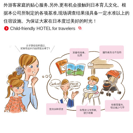
外游客家庭的贴心服务,另外,更有机会接触到日本育儿文化。根
据本公司所制定的各项基准,现场调查结果须具备一定水准以上的
住宿设施。为保证大家在日本度过美好的时光！
Child-friendly HOTEL for travelers