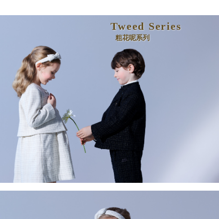
Tweed Series
粗花呢系列