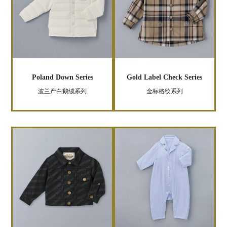
Poland Down Series
Gold Label Check Series
波兰产白鹅绒系列
金标格纹系列