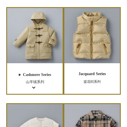
Jacquard Series
Cashmere Series
山羊绒系列
提花织系列