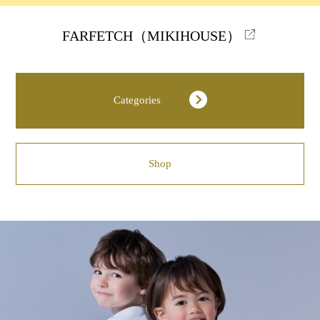
FARFETCH（MIKIHOUSE）
Categories
Shop