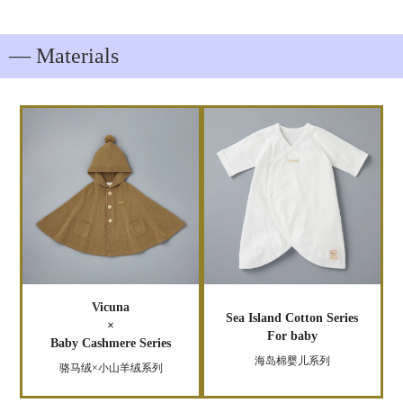
― Materials
Vicuna
Sea Island Cotton Series
×
For baby
Baby Cashmere Series
海岛棉婴儿系列
骆马绒×小山羊绒系列