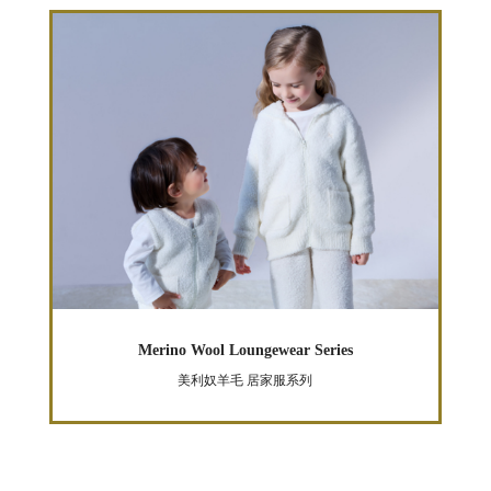
Merino Wool Loungewear Series
美利奴羊毛 居家服系列