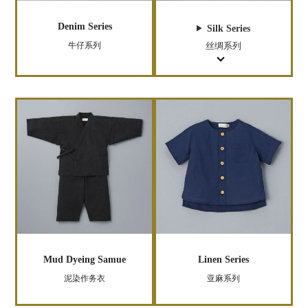
Denim Series
Silk Series
牛仔系列
丝绸系列
Mud Dyeing Samue
Linen Series
泥染作务衣
亚麻系列