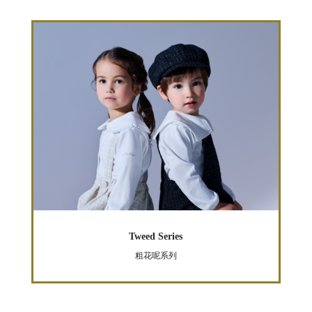
Tweed Series
粗花呢系列