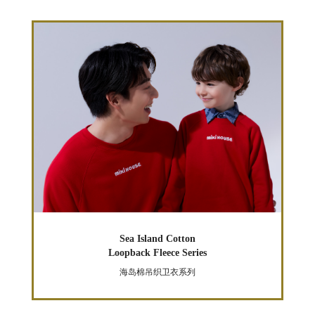
Sea Island Cotton
Loopback Fleece Series
海岛棉吊织卫衣系列