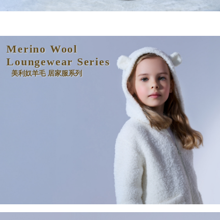
Merino Wool
Loungewear Series
美利奴羊毛 居家服系列