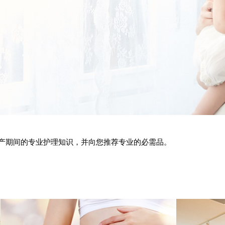
产期间的专业护理知识，并向您推荐专业的必需品。