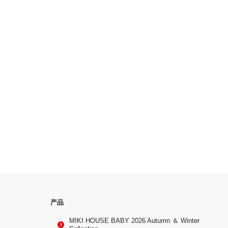
产品
MIKI HOUSE BABY 2026 Autumn ＆ Winter