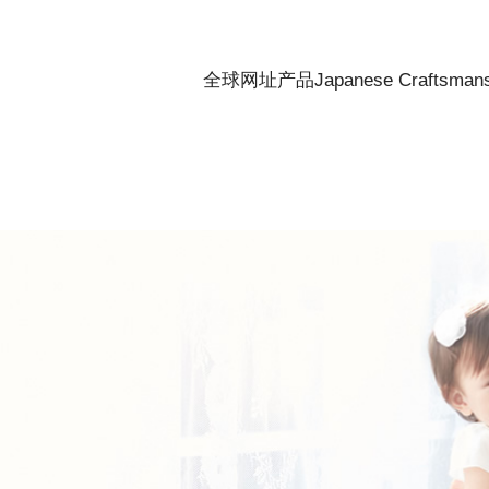
全球网址
产品
Japanese Craftsman