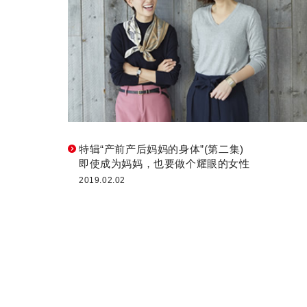
特辑“产前产后妈妈的身体”(第二集)
即使成为妈妈，也要做个耀眼的女性
2019.02.02