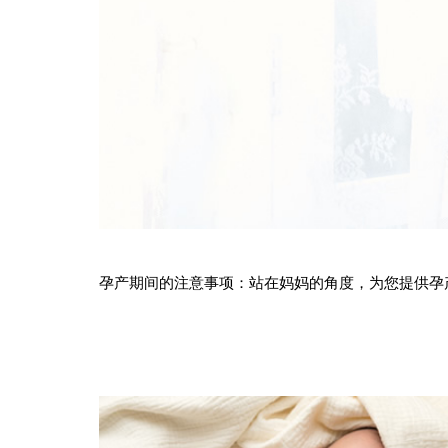
孕产期间的注意事项：站在妈妈的角度，为您提供孕