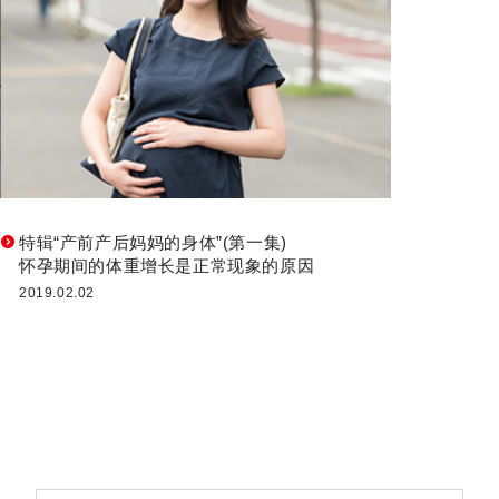
特辑“产前产后妈妈的身体”(第一集)
怀孕期间的体重增长是正常现象的原因
2019.02.02