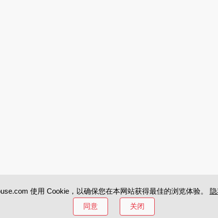
ihouse.com 使用 Cookie，以确保您在本网站获得最佳的浏览体验。
隐
同意
关闭