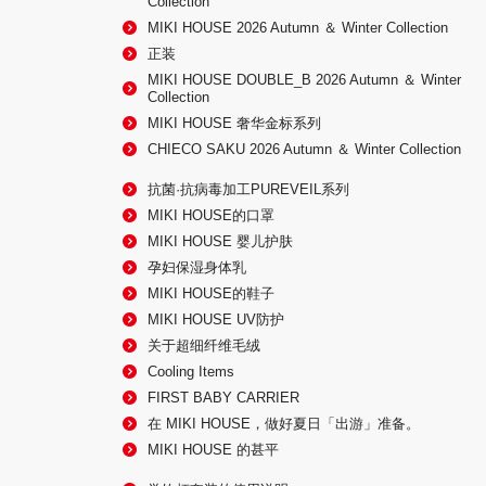
Collection
MIKI HOUSE 2026 Autumn ＆ Winter Collection
正装
MIKI HOUSE DOUBLE_B 2026 Autumn ＆ Winter
Collection
MIKI HOUSE 奢华金标系列
CHIECO SAKU 2026 Autumn ＆ Winter Collection
抗菌·抗病毒加工PUREVEIL系列
MIKI HOUSE的口罩
MIKI HOUSE 婴儿护肤
孕妇保湿身体乳
MIKI HOUSE的鞋子
MIKI HOUSE UV防护
关于超细纤维毛绒
Cooling Items
FIRST BABY CARRIER
在 MIKI HOUSE，做好夏日「出游」准备。
MIKI HOUSE 的甚平