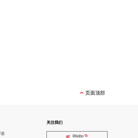
页面顶部
关注我们
寄语
Weibo