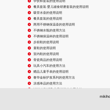
学饮杯套装的使用说明
餐具套装·婴儿辅食研磨套装的使用说明
吸管水壶的使用说明
餐具套装的使用说明
两用不锈钢保温壶的使用说明
不锈钢水瓶的使用方法
不锈钢保温杯的使用说明
步前鞋的使用说明
童鞋的使用说明
室内鞋的使用说明
骨瓷商品的使用说明
玩具小汽车的使用方法
赠品儿童手表的使用说明
奢华金标护发系列的使用方法
凉感单品的使用方法
MIKI HOUSE 儿童相机的使用方法
CHIECO SAKU文具用品的使用说明
mik