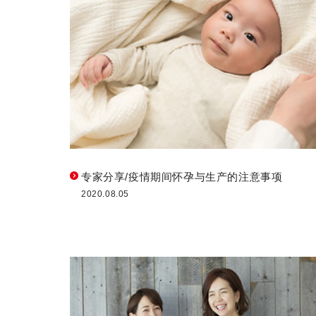
专家分享/疫情期间怀孕与生产的注意事项
2020.08.05