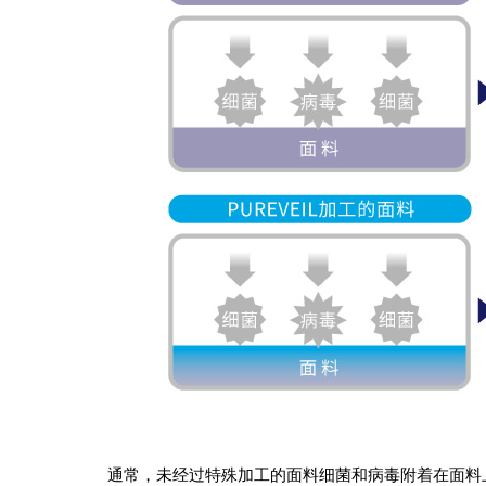
通常，未经过特殊加工的面料细菌和病毒附着在面料上