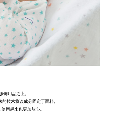
的服饰用品之上。
过特殊的技术将该成分固定于面料。
性,使用起来也更加放心。