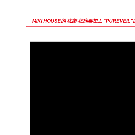
MIKI HOUSE的 抗菌·抗病毒加工 "PUREVEIL