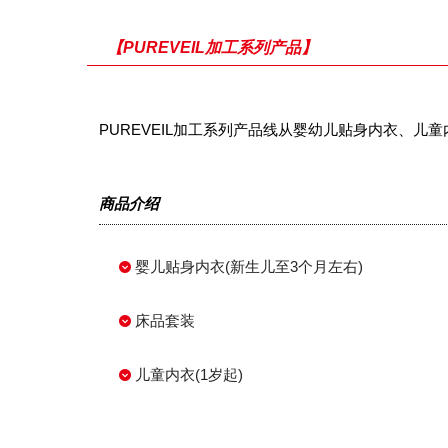
【PUREVEIL加工系列产品】
PUREVEIL加工系列产品线从婴幼儿贴身内衣、
商品介绍
婴儿贴身内衣(新生儿至3个月左右)
床品套装
儿童内衣(1岁起)