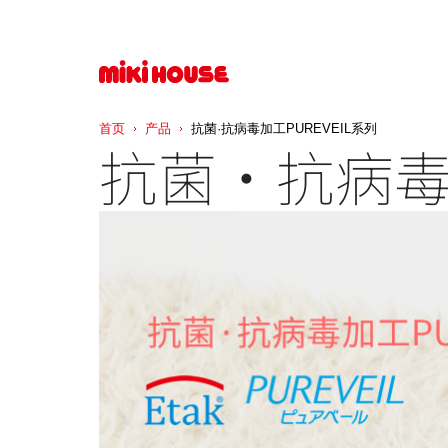
首页
产品
抗菌·抗病毒加工PUREVEIL系列
抗菌·抗病毒加