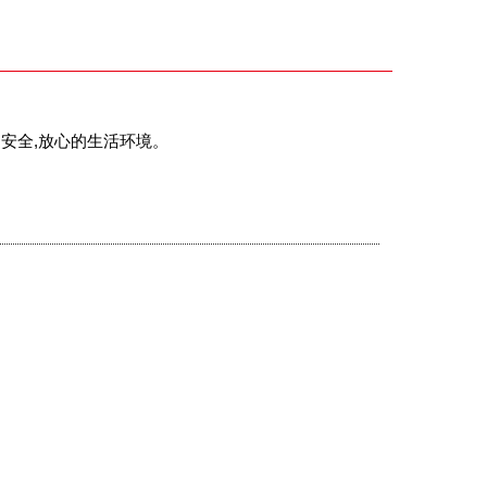
造安全,放心的生活环境。