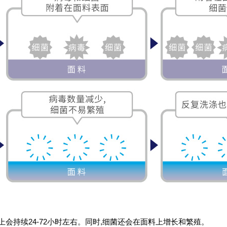
会持续24-72小时左右。同时,细菌还会在面料上增长和繁殖。