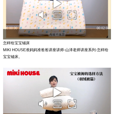
怎样给宝宝铺床
MIKI HOUSE准妈妈准爸爸讲座讲师-山泽老师讲座系列-怎样给
宝宝铺床。