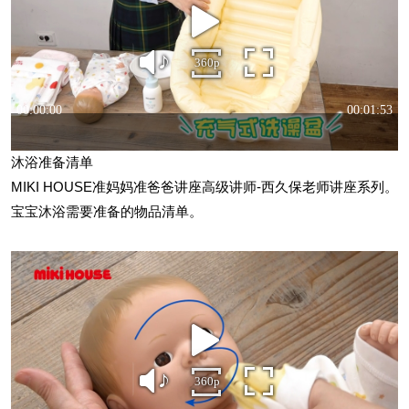
沐浴准备清单
MIKI HOUSE准妈妈准爸爸讲座高级讲师-西久保老师讲座系列。
宝宝沐浴需要准备的物品清单。