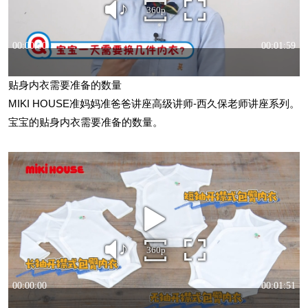
贴身内衣需要准备的数量
MIKI HOUSE准妈妈准爸爸讲座高级讲师-西久保老师讲座系列。
宝宝的贴身内衣需要准备的数量。