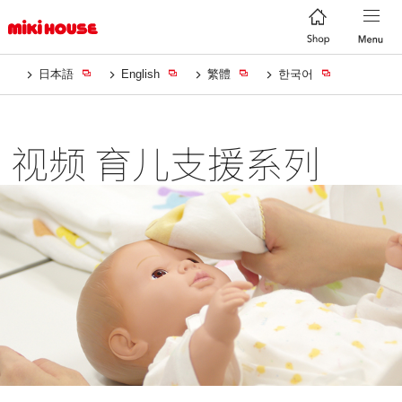
日本語
English
繁體
한국어
视频 育儿支援系列