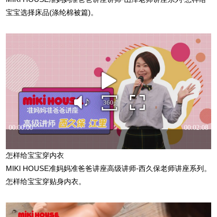
宝宝选择床品(涤纶棉被篇)。
怎样给宝宝穿内衣
MIKI HOUSE准妈妈准爸爸讲座高级讲师-西久保老师讲座系列。
怎样给宝宝穿贴身内衣。