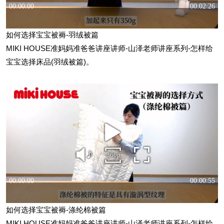
如何选择宝宝被褥-羽绒被篇
MIKI HOUSE准妈妈准爸爸讲座讲师-山泽老师讲座系列-怎样给
宝宝选择床品(羽绒被篇)。
如何选择宝宝被褥-涤纶棉被篇
MIKI HOUSE准妈妈准爸爸讲座讲师-山泽老师讲座系列-怎样给