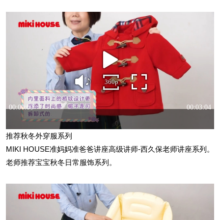
推荐秋冬外穿服系列
MIKI HOUSE准妈妈准爸爸讲座高级讲师-西久保老师讲座系列。
老师推荐宝宝秋冬日常服饰系列。