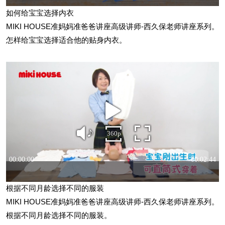
如何给宝宝选择内衣
MIKI HOUSE准妈妈准爸爸讲座高级讲师-西久保老师讲座系列。
怎样给宝宝选择适合他的贴身内衣。
根据不同月龄选择不同的服装
MIKI HOUSE准妈妈准爸爸讲座高级讲师-西久保老师讲座系列。
根据不同月龄选择不同的服装。