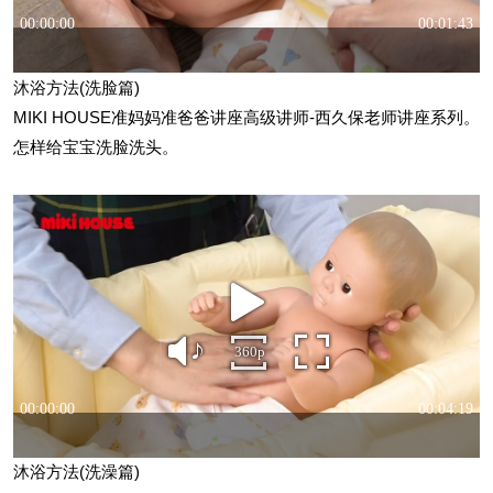
沐浴方法(洗脸篇)
MIKI HOUSE准妈妈准爸爸讲座高级讲师-西久保老师讲座系列。
怎样给宝宝洗脸洗头。
沐浴方法(洗澡篇)