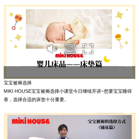
宝宝被褥选择
MIKI HOUSE宝宝被褥选择小课堂今日继续开讲~想要宝宝睡得
香，选择合适的床垫十分重要。