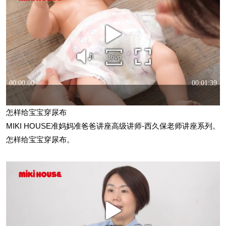
怎样给宝宝穿尿布
MIKI HOUSE准妈妈准爸爸讲座高级讲师-西久保老师讲座系列。
怎样给宝宝穿尿布。