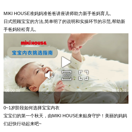
MIKI HOUSE准妈妈准爸爸讲座讲师助力新手爸妈育儿。
日式照顾宝宝的方法,简单明了的说明和实操环节的示范,帮助新
手爸妈轻松育儿。
0~1岁阶段如何选择宝宝内衣
宝宝们的第一个秋天，由MIKI HOUSE来贴身守护！美丽的妈妈
们赶快行动起来吧~