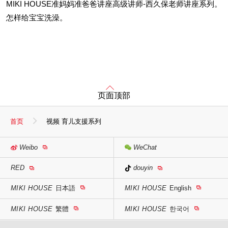
MIKI HOUSE准妈妈准爸爸讲座高级讲师-西久保老师讲座系列。
怎样给宝宝洗澡。
页面顶部
首页
视频 育儿支援系列
Weibo
WeChat
RED
douyin
MIKI HOUSE
日本語
MIKI HOUSE
English
MIKI HOUSE
繁體
MIKI HOUSE
한국어