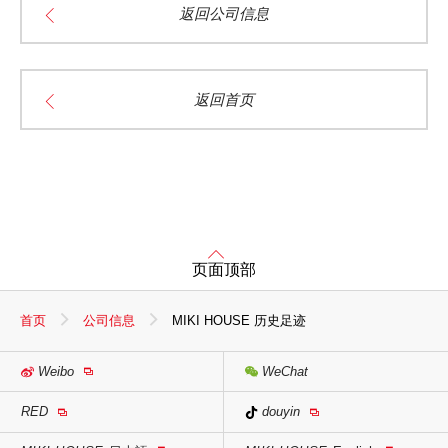
返回公司信息
返回首页
页面顶部
首页
公司信息
MIKI HOUSE 历史足迹
Weibo
WeChat
RED
douyin