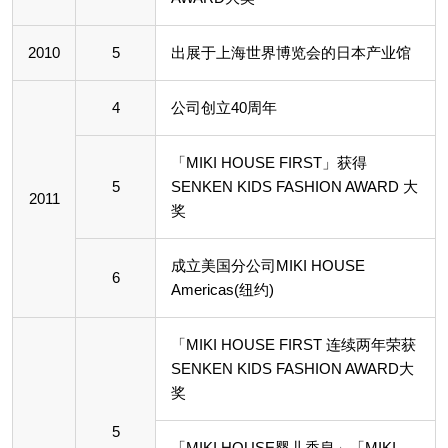
2010
5
出展于上海世界博览会的日本产业馆
4
公司创立40周年
「MIKI HOUSE FIRST」获得
5
SENKEN KIDS FASHION AWARD 大
2011
奖
成立美国分公司MIKI HOUSE
6
Americas(纽约)
「MIKI HOUSE FIRST 连续两年荣获
SENKEN KIDS FASHION AWARD大
奖
5
「MIKI HOUSE婴儿香皂」「MIKI