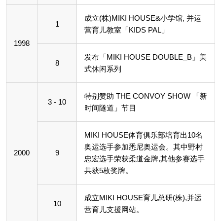
成立(株)MIKI HOUSE&小学馆, 并运
1
营育儿教室「KIDS PAL」
1998
发布「MIKI HOUSE DOUBLE_B」美
8
式休闲系列
特别赞助 THE CONVOY SHOW 「新
3 - 10
时间隧道」节目
MIKI HOUSE体育俱乐部培育出10名
奥运选手参加悉尼奥运会。其中野村
2000
9
忠宏选手荣获柔道金牌,其他参赛选手
共获5枚奖牌。
成立MIKI HOUSE育儿总研(株),并运
10
营育儿支援网站。