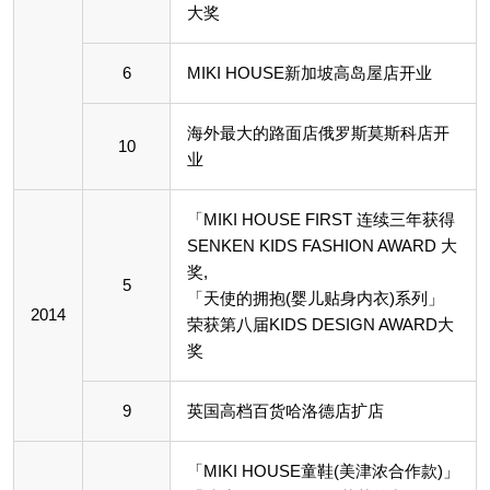
大奖
6
MIKI HOUSE新加坡高岛屋店开业
海外最大的路面店俄罗斯莫斯科店开
10
业
「MIKI HOUSE FIRST 连续三年获得
SENKEN KIDS FASHION AWARD 大
奖,
5
「天使的拥抱(婴儿贴身内衣)系列」
2014
荣获第八届KIDS DESIGN AWARD大
奖
9
英国高档百货哈洛德店扩店
「MIKI HOUSE童鞋(美津浓合作款)」