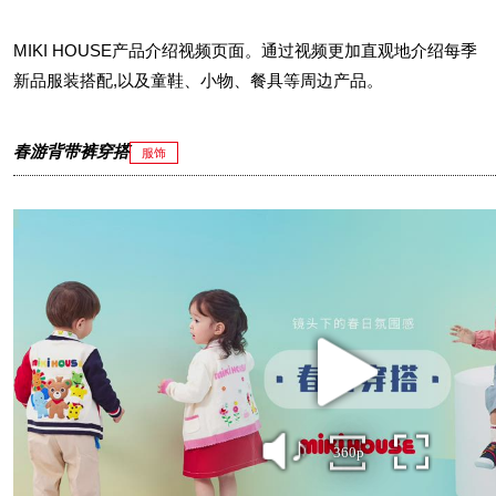
MIKI HOUSE产品介绍视频页面。通过视频更加直观地介绍每季
新品服装搭配,以及童鞋、小物、餐具等周边产品。
春游背带裤穿搭
服饰