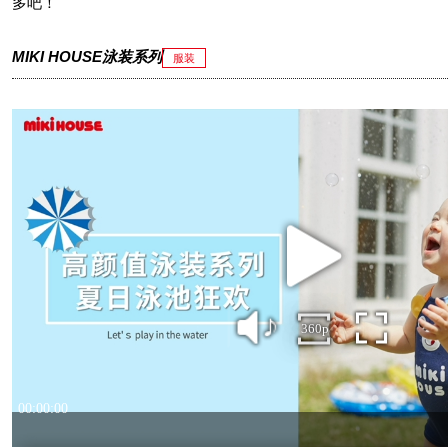
多吧！
MIKI HOUSE泳装系列
服装