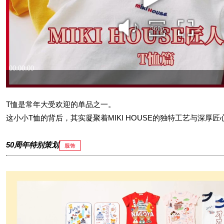
T恤是常年大受欢迎的单品之一。
这小小T恤的背后，其实凝聚着MIKI HOUSE的独特工艺与深厚匠
50周年特别策划
服饰