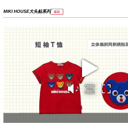
MIKI HOUSE大头贴系列
服装