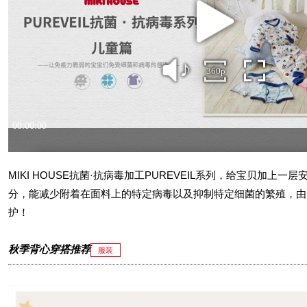
MIKI HOUSE抗菌·抗病毒加工PUREVEIL系列，给宝贝加上一层
分，能减少附着在面料上的特定病毒以及抑制特定细菌的繁殖，由
护！
秋季背心穿搭推荐
服装