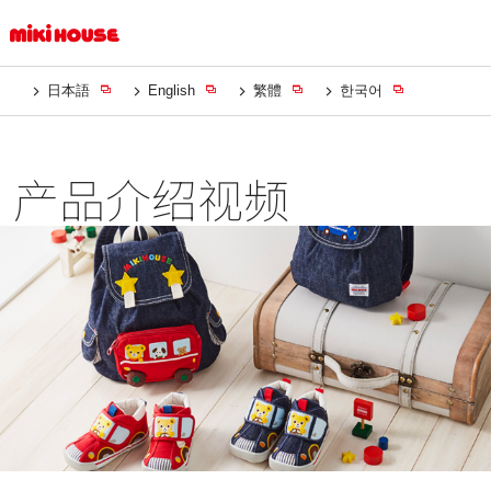
日本語
English
繁體
한국어
产品介绍视频