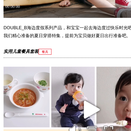
DOUBLE_B海边度假系列产品，和宝宝一起去海边度过快乐时光
我们精心准备的夏日穿搭特集，提前为宝贝做好夏日出行准备吧。
实用儿童餐具套装
餐具