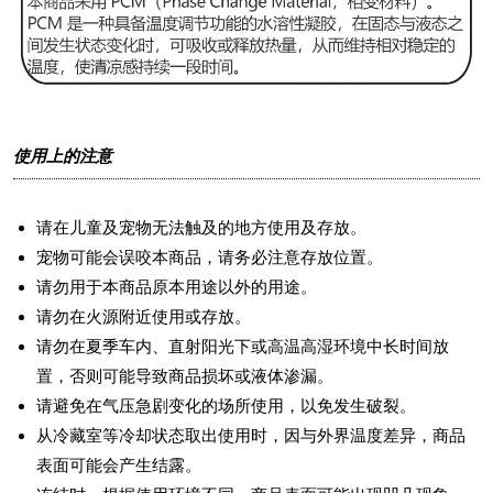
使用上的注意
请在儿童及宠物无法触及的地方使用及存放。
宠物可能会误咬本商品，请务必注意存放位置。
请勿用于本商品原本用途以外的用途。
请勿在火源附近使用或存放。
请勿在夏季车内、直射阳光下或高温高湿环境中长时间放
置，否则可能导致商品损坏或液体渗漏。
请避免在气压急剧变化的场所使用，以免发生破裂。
从冷藏室等冷却状态取出使用时，因与外界温度差异，商品
表面可能会产生结露。