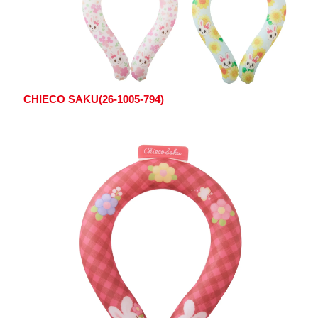
CHIECO SAKU(26-1005-794)