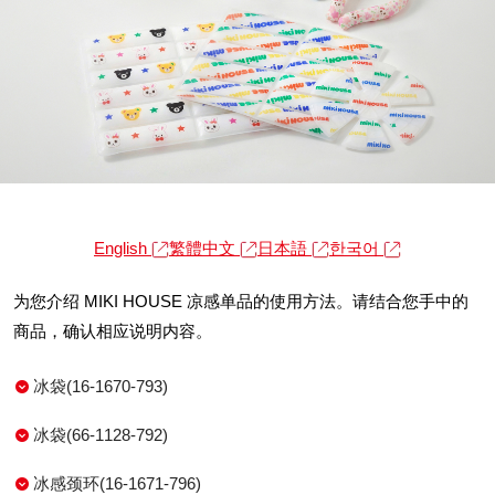
English
繁體中文
日本語
한국어
为您介绍 MIKI HOUSE 凉感单品的使用方法。请结合您手中的
商品，确认相应说明内容。
冰袋(16-1670-793)
冰袋(66-1128-792)
冰感颈环(16-1671-796)