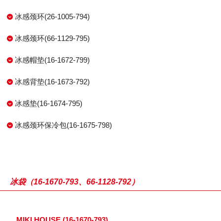
冰感颈环(26-1005-794)
冰感颈环(66-1129-795)
冰感帽垫(16-1672-799)
冰感背垫(16-1673-792)
冰感垫(16-1674-795)
冰感颈环保冷包(16-1675-798)
冰袋（16-1670-793、66-1128-792）
MIKI HOUSE (16-1670-793)