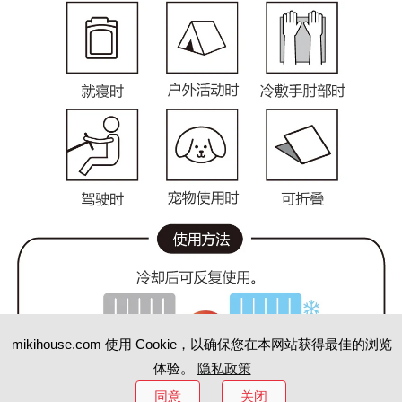
mikihouse.com 使用 Cookie，以确保您在本网站获得最佳的浏览
体验。
隐私政策
同意
关闭