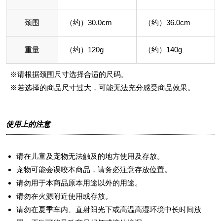
颈围
（约）30.0cm
（约）36.0cm
重量
（约）120g
（约）140g
※请根据颈围尺寸选择合适的尺码。
※若选择的商品尺寸过大，可能无法充分感受商品效果。
使用上的注意
请在儿童及宠物无法触及的地方使用及存放。
宠物可能会误咬本商品，请务必注意存放位置。
请勿用于本商品原本用途以外的用途。
请勿在火源附近使用或存放。
请勿在夏季车内、直射阳光下或高温高湿环境中长时间放