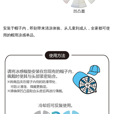
安装于帽子内，即刻带来清凉体验。从儿童到成人，全家都可使
用的帽用凉感单品。