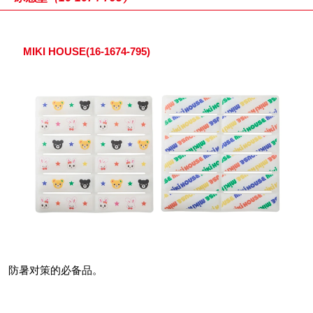
MIKI HOUSE(16-1674-795)
防暑对策的必备品。