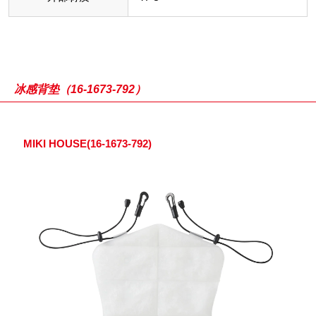
冰感背垫（16-1673-792）
MIKI HOUSE(16-1673-792)