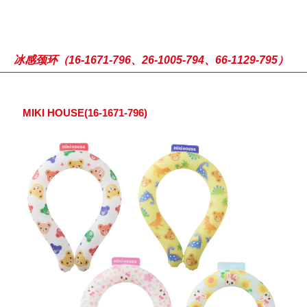
冰感颈环（16-1671-796、26-1005-794、66-1129-795）
MIKI HOUSE(16-1671-796)