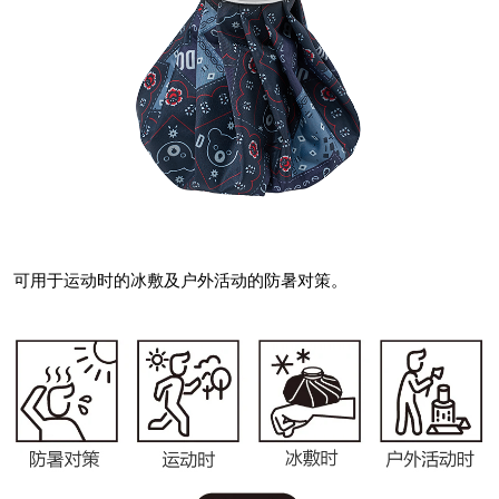
可用于运动时的冰敷及户外活动的防暑对策。