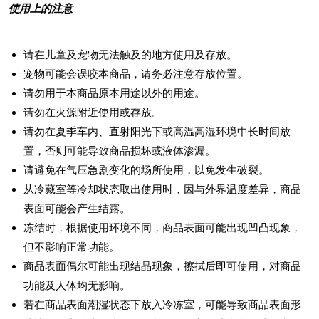
使用上的注意
请在儿童及宠物无法触及的地方使用及存放。
宠物可能会误咬本商品，请务必注意存放位置。
请勿用于本商品原本用途以外的用途。
请勿在火源附近使用或存放。
请勿在夏季车内、直射阳光下或高温高湿环境中长时间放
置，否则可能导致商品损坏或液体渗漏。
请避免在气压急剧变化的场所使用，以免发生破裂。
从冷藏室等冷却状态取出使用时，因与外界温度差异，商品
表面可能会产生结露。
冻结时，根据使用环境不同，商品表面可能出现凹凸现象，
但不影响正常功能。
商品表面偶尔可能出现结晶现象，擦拭后即可使用，对商品
功能及人体均无影响。
若在商品表面潮湿状态下放入冷冻室，可能导致商品表面形