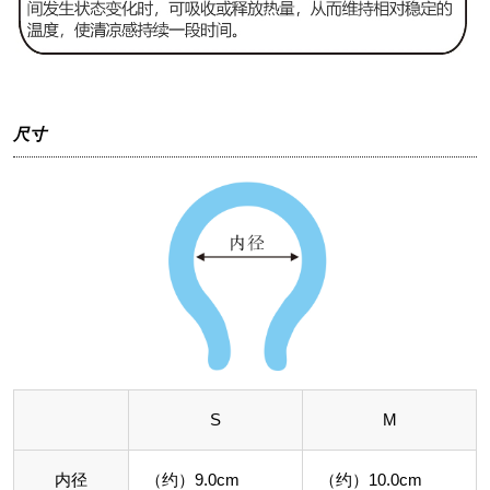
尺寸
S
M
内径
（约）9.0cm
（约）10.0cm