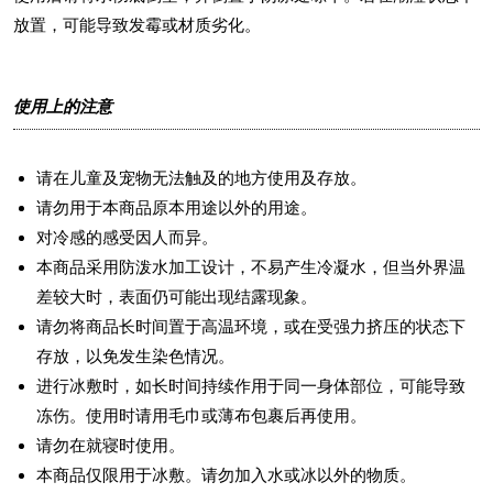
放置，可能导致发霉或材质劣化。
使用上的注意
请在儿童及宠物无法触及的地方使用及存放。
请勿用于本商品原本用途以外的用途。
对冷感的感受因人而异。
本商品采用防泼水加工设计，不易产生冷凝水，但当外界温
差较大时，表面仍可能出现结露现象。
请勿将商品长时间置于高温环境，或在受强力挤压的状态下
存放，以免发生染色情况。
进行冰敷时，如长时间持续作用于同一身体部位，可能导致
冻伤。使用时请用毛巾或薄布包裹后再使用。
请勿在就寝时使用。
本商品仅限用于冰敷。请勿加入水或冰以外的物质。