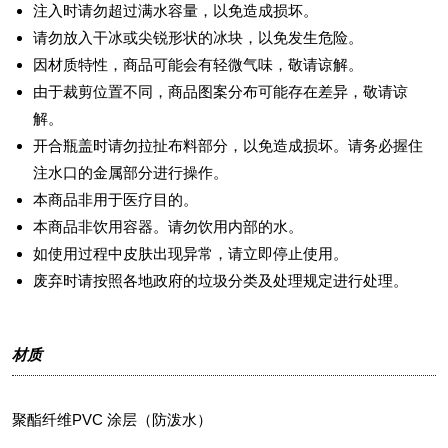
注入时请勿超过满水容量，以免造成损坏。
请勿放入干冰或尖锐形状的冰块，以免发生危险。
因材质特性，商品可能会有轻微气味，敬请谅解。
由于裁剪位置不同，商品图案分布可能存在差异，敬请谅
解。
开合瓶盖时请勿拉扯布料部分，以免造成损坏。请务必握住
注水口的金属部分进行操作。
本商品非用于医疗目的。
本商品非饮用容器。请勿饮用内部的水。
如使用过程中皮肤出现异常，请立即停止使用。
废弃时请按照各地政府的垃圾分类及处理规定进行处理。
材质
聚酯纤维PVC 涂层（防泼水）