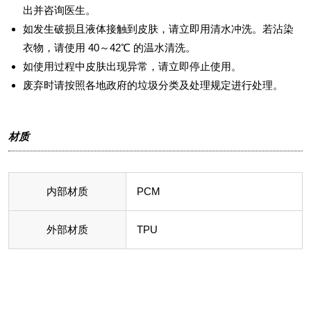
出并咨询医生。
如发生破损且液体接触到皮肤，请立即用清水冲洗。若沾染
衣物，请使用 40～42℃ 的温水清洗。
如使用过程中皮肤出现异常，请立即停止使用。
废弃时请按照各地政府的垃圾分类及处理规定进行处理。
材质
内部材质
PCM
外部材质
TPU