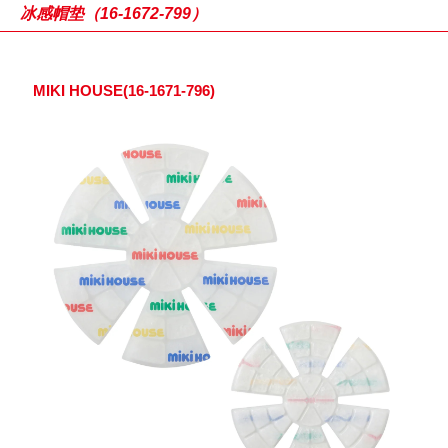
冰感帽垫（16-1672-799）
MIKI HOUSE(16-1671-796)