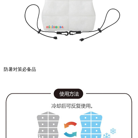
防暑对策必备品