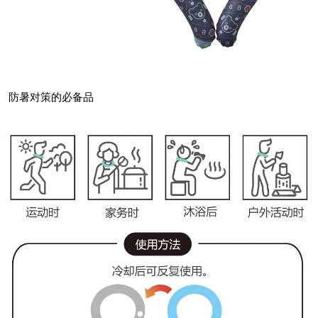
防暑对策的必备品