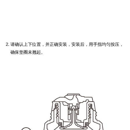
请确认上下位置，并正确安装，安装后，用手指均匀按压，
确保垫圈未翘起。