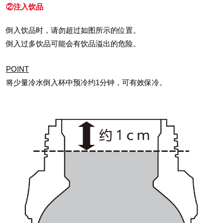
②注入饮品
倒入饮品时，请勿超过如图所示的位置。
倒入过多饮品可能会有饮品溢出的危险。
POINT
将少量冷水倒入杯中预冷约1分钟，可有效保冷。