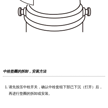
中栓垫圈的拆卸，安装方法
请先按压中栓开关，确认中栓套组下部已下沉（打开）后，
再进行垫圈的拆卸或安装。