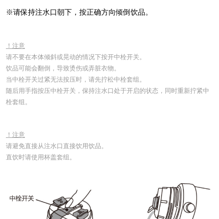
※请保持注水口朝下，按正确方向倾倒饮品。
！注意
请不要在本体倾斜或晃动的情况下按开中栓开关。
饮品可能会翻倒，导致烫伤或弄脏衣物。
当中栓开关过紧无法按压时，请先拧松中栓套组。
随后用手指按压中栓开关，保持注水口处于开启的状态，同时重新拧紧中
栓套组。
！注意
请避免直接从注水口直接饮用饮品。
直饮时请使用杯盖套组。