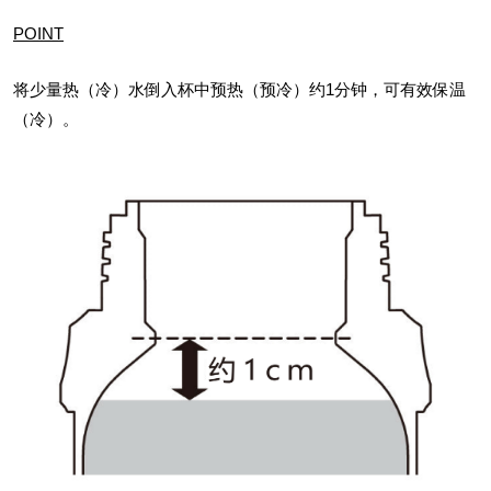
POINT
将少量热（冷）水倒入杯中预热（预冷）约1分钟，可有效保温
（冷）。