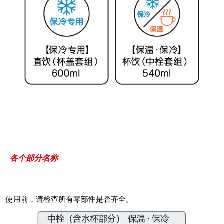
各个部分名称
使用前，请检查所有零部件是否齐全。