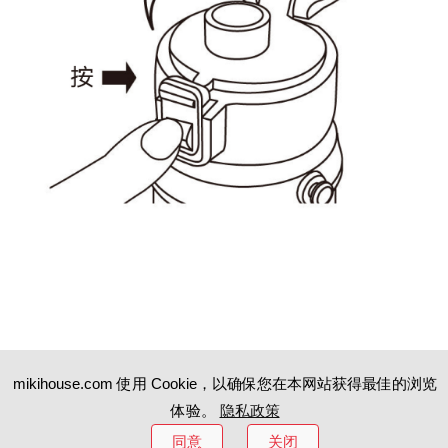
mikihouse.com 使用 Cookie，以确保您在本网站获得最佳的浏览
将嘴靠在杯口处，慢慢倾斜地饮用。
体验。
隐私政策
同意
关闭
！注意