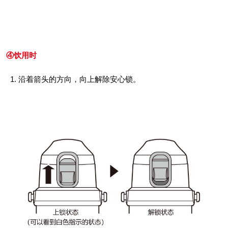
④饮用时
沿着箭头的方向，向上解除安心锁。