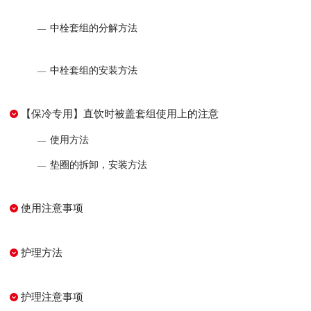
中栓套组的分解方法
中栓套组的安装方法
【保冷专用】直饮时被盖套组使用上的注意
使用方法
垫圈的拆卸，安装方法
使用注意事项
护理方法
护理注意事项