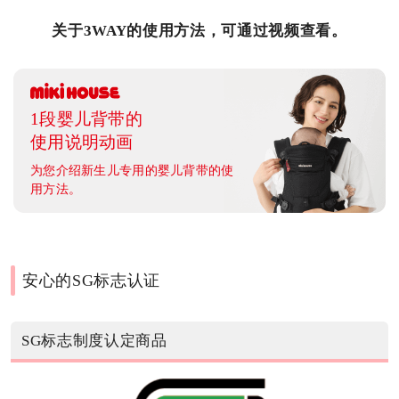
关于3WAY的使用方法，可通过视频查看。
1段婴儿背带的
使用说明动画
为您介绍新生儿专用的婴儿背带的使
用方法。
安心的SG标志认证
SG标志制度认定商品