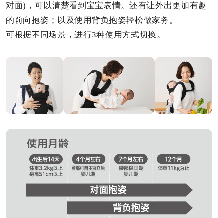
对面)，可以清楚看到宝宝表情。还有让外出更加有趣
的前向抱姿；以及使用背负抱姿轻松做家务。
可根据不同场景，进行3种使用方式切换。