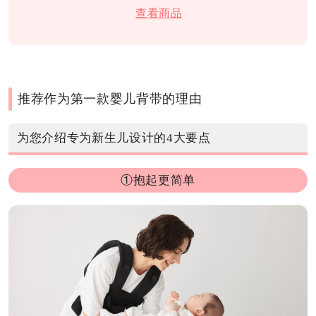
查看商品
推荐作为第一款婴儿背带的理由
为您介绍专为新生儿设计的4大要点
①抱起更简单