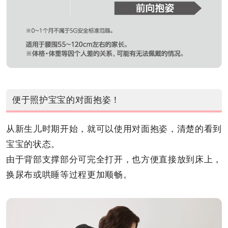
便于照护宝宝的对面抱姿！
从新生儿时期开始，就可以使用对面抱姿，清楚的看到
宝宝的状态。
由于背部支撑部分可完全打开，也方便直接放到床上，
换尿布或哄睡等过程更加顺畅。