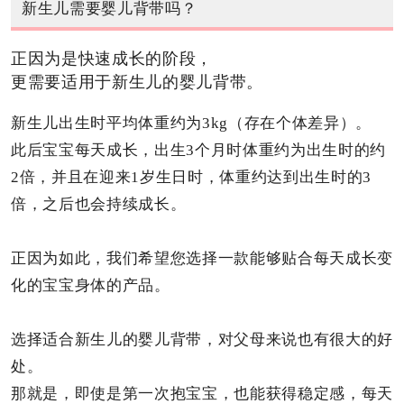
新生儿需要婴儿背带吗？
正因为是快速成长的阶段，
更需要适用于新生儿的婴儿背带。
新生儿出生时平均体重约为3kg（存在个体差异）。
此后宝宝每天成长，出生3个月时体重约为出生时的约
2倍，
并且在迎来1岁生日时，体重约达到出生时的3
倍，之后也会持续成长。
正因为如此，我们希望您选择一款能够贴合每天成长变
化的宝宝身体的产品。
选择适合新生儿的婴儿背带，对父母来说也有很大的好
处。
那就是，即使是第一次抱宝宝，也能获得稳定感，每天