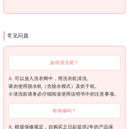
常见问题
如何清洗呢？
A. 可以放入洗衣网中，用洗衣机清洗。
请勿使用脱水机（含脱水模式）及烘干机。
※清洗前请务必仔细阅读使用说明书中的注意事项。
有保修吗？
A. 根据保修规定，自购买之日起提供2年的产品保