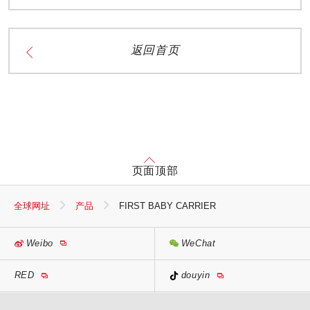
返回首页
页面顶部
全球网址
产品
FIRST BABY CARRIER
Weibo
WeChat
RED
douyin
MIKI HOUSE
日本語
MIKI HOUSE
English