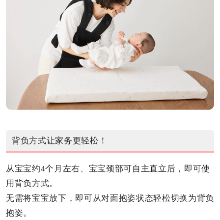
背负方式让家务更轻松！
从宝宝约4个月左右、宝宝颈部可自主直立后，即可使
用背负方式。
无需将宝宝放下，即可从对面抱姿状态轻松切换为背负
抱姿。