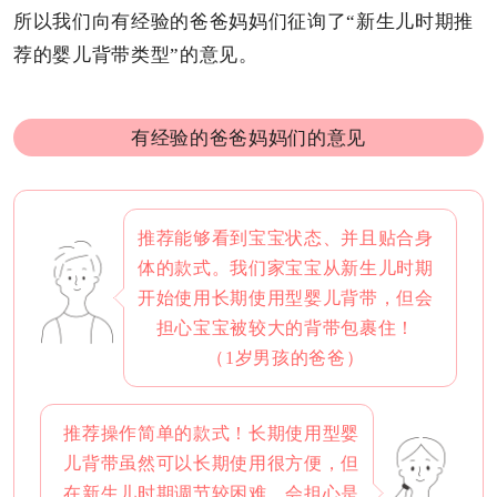
所以我们向有经验的爸爸妈妈们征询了“新生儿时期推
荐的婴儿背带类型”的意见。
有经验的爸爸妈妈们的意见
推荐能够看到宝宝状态、并且贴合身
体的款式。我们家宝宝从新生儿时期
开始使用长期使用型婴儿背带，但会
担心宝宝被较大的背带包裹住！
（1岁男孩的爸爸）
推荐操作简单的款式！长期使用型婴
儿背带虽然可以长期使用很方便，但
在新生儿时期调节较困难，会担心是