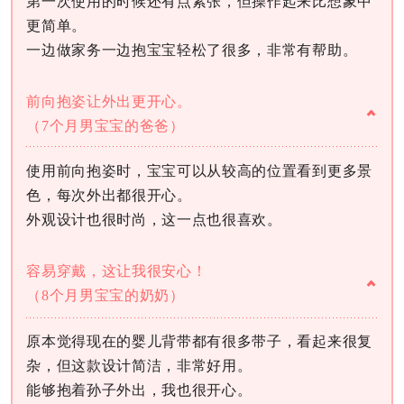
第一次使用的时候还有点紧张，但操作起来比想象中
更简单。
一边做家务一边抱宝宝轻松了很多，非常有帮助。
前向抱姿让外出更开心。
（7个月男宝宝的爸爸）
使用前向抱姿时，宝宝可以从较高的位置看到更多景
色，每次外出都很开心。
外观设计也很时尚，这一点也很喜欢。
容易穿戴，这让我很安心！
（8个月男宝宝的奶奶）
原本觉得现在的婴儿背带都有很多带子，看起来很复
杂，但这款设计简洁，非常好用。
能够抱着孙子外出，我也很开心。