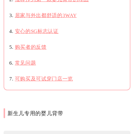
居家与外出都舒适的3WAY
安心的SG标志认证
购买者的反馈
常见问题
可购买及可试穿门店一览
新生儿专用的婴儿背带