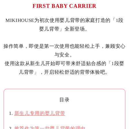
FIRST BABY CARRIER
MIKIHOUSE为初次使用婴儿背带的家庭打造的「1段
婴儿背带」全新登场。
操作简单，即使是第一次使用也能轻松上手，兼顾安心
与安全。
使用这款从新生儿开始即可带来舒适贴合感的「1段婴
儿背带」，开启轻松舒适的背带体验吧。
目录
新生儿专用的婴儿背带
推荐作为第一款婴儿背带的理由