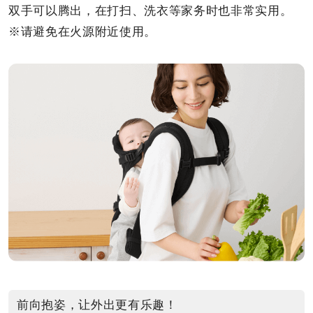
双手可以腾出，在打扫、洗衣等家务时也非常实用。
※请避免在火源附近使用。
前向抱姿，让外出更有乐趣！