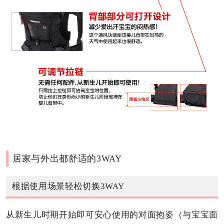
居家与外出都舒适的3WAY
根据使用场景轻松切换3WAY
从新生儿时期开始即可安心使用的对面抱姿（与宝宝面