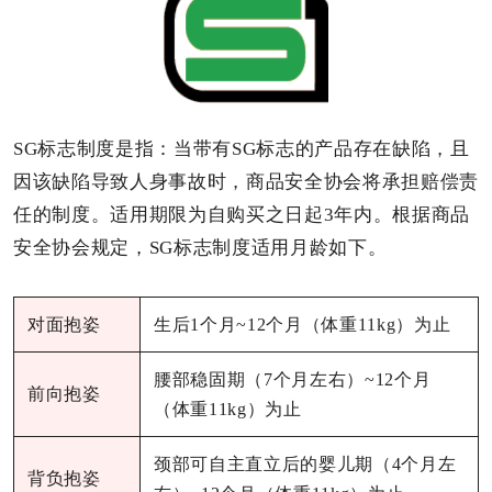
SG标志制度是指：当带有SG标志的产品存在缺陷，且
因该缺陷导致人身事故时，商品安全协会将承担赔偿责
任的制度。适用期限为自购买之日起3年内。根据商品
安全协会规定，SG标志制度适用月龄如下。
对面抱姿
生后1个月~12个月（体重11kg）为止
腰部稳固期（7个月左右）~12个月
前向抱姿
（体重11kg）为止
颈部可自主直立后的婴儿期（4个月左
背负抱姿