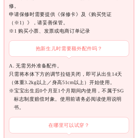
修。
申请保修时需要提供《保修卡》及《购买凭证
（※1）》，请妥善保管。
※1 购买小票、发票或电商订单记录
抱新生儿时需要额外配件吗？
A. 无需另外准备配件。
只需将本体下方的调节拉链关闭，即可从出生14天
（体重3.2kg以上／身高51cm以上）开始使用。
※宝宝出生后0个月至1个月期间内使用，不属于SG
标志制度赔偿对象。使用前请务必阅读使用说明
书。
在哪里可以试穿？