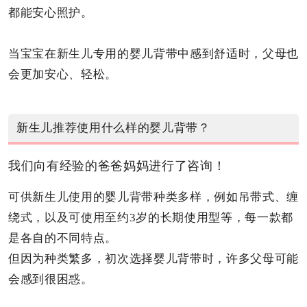
都能安心照护。
当宝宝在新生儿专用的婴儿背带中感到舒适时，父母也
会更加安心、轻松。
新生儿推荐使用什么样的婴儿背带？
我们向有经验的爸爸妈妈进行了咨询！
可供新生儿使用的婴儿背带种类多样，例如吊带式、缠
绕式，以及可使用至约3岁的长期使用型等，每一款都
是各自的不同特点。
但因为种类繁多，初次选择婴儿背带时，许多父母可能
会感到很困惑。