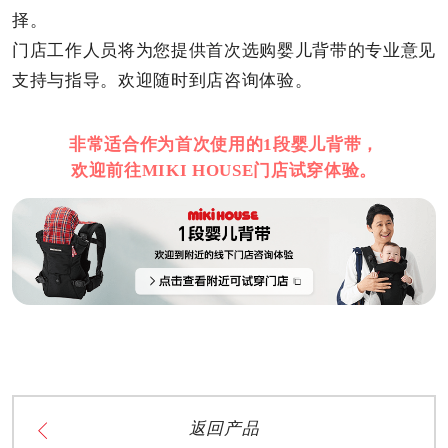
择。
门店工作人员将为您提供首次选购婴儿背带的专业意见
支持与指导。欢迎随时到店咨询体验。
非常适合作为首次使用的1段婴儿背带，
欢迎前往MIKI HOUSE门店试穿体验。
返回产品