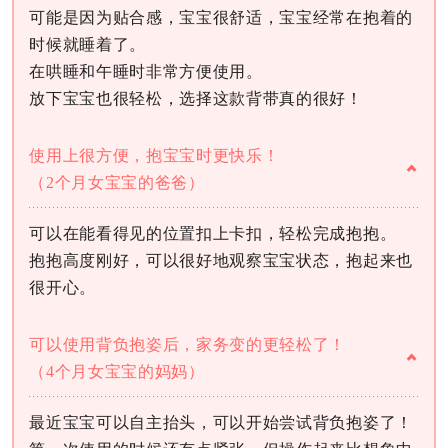
可能是因为贴合感，宝宝很舒适，宝宝经常在抱着的
时候就睡着了。
在哄睡和午睡时非常方便使用。
放下宝宝也很轻松，选择这款背带真的很好！
使用上很方便，抱宝宝时更快乐！
（2个月女宝宝的爸爸）
可以在能看得见的位置扣上卡扣，轻松完成抱抱。
抱抱高度刚好，可以很好地观察宝宝状态，抱起来也
很开心。
可以使用背负抱姿后，家务变的更轻松了！
（4个月女宝宝的妈妈）
最近宝宝可以自主抬头，可以开始尝试背负抱姿了！