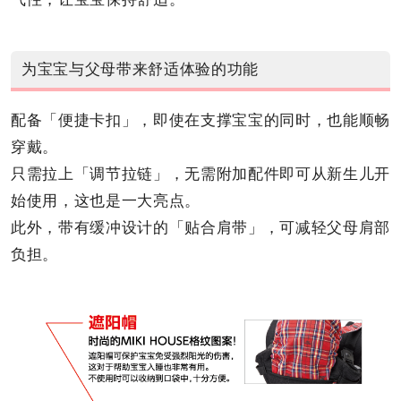
为宝宝与父母带来舒适体验的功能
配备「便捷卡扣」，即使在支撑宝宝的同时，也能顺畅
穿戴。
只需拉上「调节拉链」，无需附加配件即可从新生儿开
始使用，这也是一大亮点。
此外，带有缓冲设计的「贴合肩带」，可减轻父母肩部
负担。