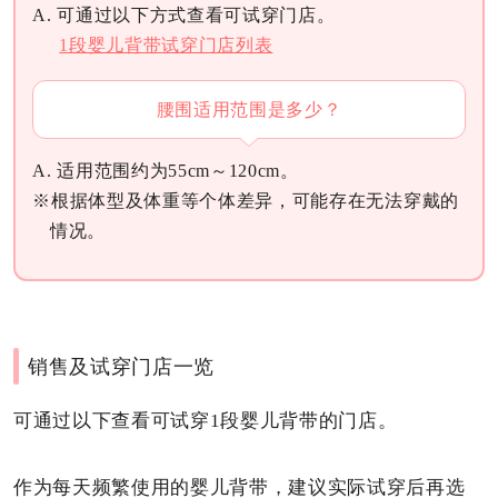
A. 可通过以下方式查看可试穿门店。
1段婴儿背带试穿门店列表
腰围适用范围是多少？
A. 适用范围约为55cm～120cm。
※根据体型及体重等个体差异，可能存在无法穿戴的
情况。
销售及试穿门店一览
可通过以下查看可试穿1段婴儿背带的门店。
作为每天频繁使用的婴儿背带，建议实际试穿后再选