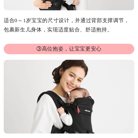
适合0～1岁宝宝的尺寸设计，并通过背部支撑调节，
包裹新生儿身体，实现适度贴合、舒适抱持。
③高位抱姿，让宝宝更安心