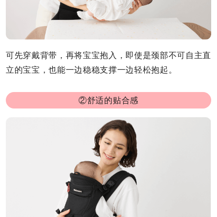
可先穿戴背带，再将宝宝抱入，即使是颈部不可自主直
立的宝宝，也能一边稳稳支撑一边轻松抱起。
②舒适的贴合感