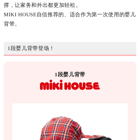
撑，让家务和外出都更加轻松。
MIKI HOUSE自信推荐的、适合作为第一次使用的婴儿
背带。
1段婴儿背带登场！
1段婴儿背带