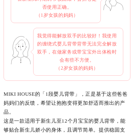
否使用正确。
（1岁女孩的妈妈）
我觉得能解放双手的比较好！我使用
的缠绕式婴儿背带背带无法完全解放
双手，在做家务或带宝宝外出体检时
会有些不方便。
（2岁女孩的妈妈）
MIKI HOUSE的「1段婴儿背带」，正是基于这些爸爸
妈妈们的反馈，希望让抱抱变得更加舒适而推出的产
品。
这是一款适用于新生儿至12个月宝宝的婴儿背带，能
够贴合新生儿娇小的身体，且调节简单。
提供稳固支