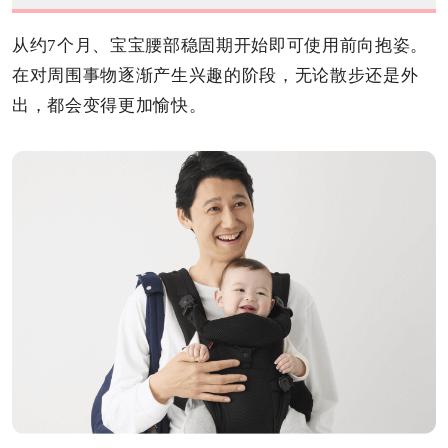
从约7个月、宝宝腰部稳固期开始即可使用前向抱姿。
在对周围事物逐渐产生兴趣的阶段，无论散步还是外
出，都会变得更加愉快。