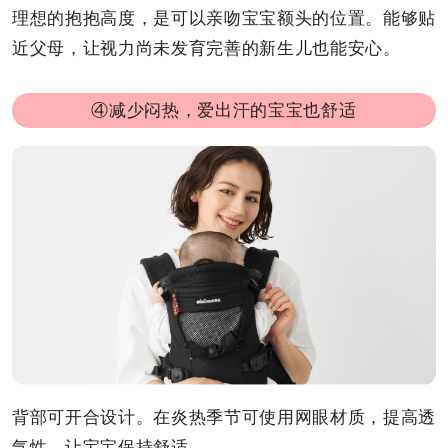
理想的抱抱高度，是可以亲吻宝宝额头的位置。能够贴
近父母，让视力尚未发育完善的新生儿也能安心。
④减少闷热，爱出汗的宝宝也舒适
背部可开合设计。在炎热季节可使用网眼材质，提高透
气性，让宝宝保持舒适。