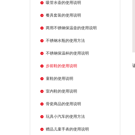
吸管水壶的使用说明
餐具套装的使用说明
两用不锈钢保温壶的使用说明
不锈钢水瓶的使用方法
不锈钢保温杯的使用说明
步前鞋的使用说明
童鞋的使用说明
室内鞋的使用说明
骨瓷商品的使用说明
玩具小汽车的使用方法
赠品儿童手表的使用说明