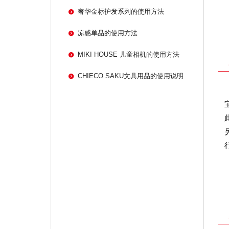
奢华金标护发系列的使用方法
凉感单品的使用方法
MIKI HOUSE 儿童相机的使用方法
CHIECO SAKU文具用品的使用说明