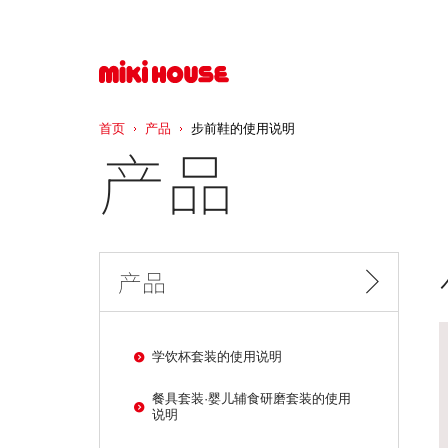
首页
产品
步前鞋的使用说明
产品
产品
学饮杯套装的使用说明
餐具套装·婴儿辅食研磨套装的使用
说明