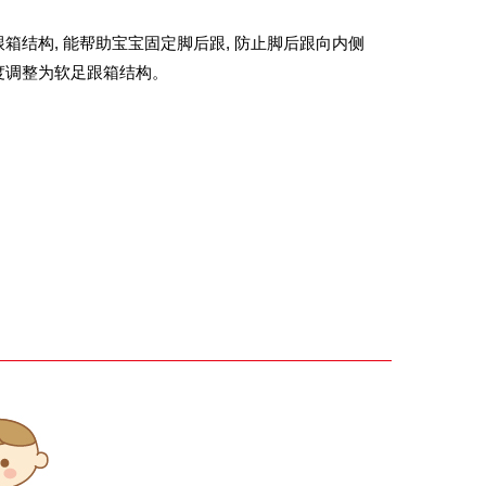
箱结构, 能帮助宝宝固定脚后跟, 防止脚后跟向内侧
度调整为软足跟箱结构。