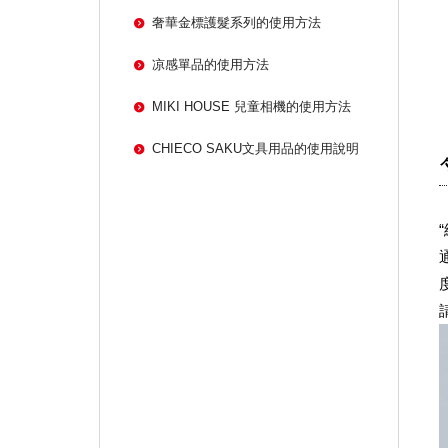
奢華金標護髮系列的使用方法
凉感單品的使用方法
MIKI HOUSE 兒童相機的使用方法
CHIECO SAKU文具用品的使用說明