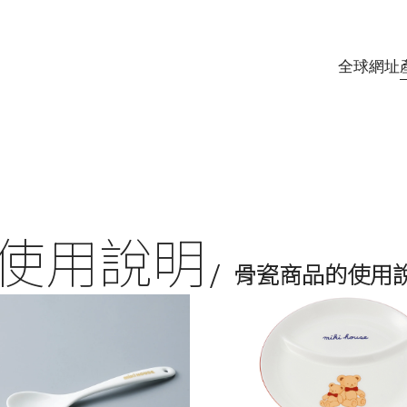
全球網址
使用說明
骨瓷商品的使用