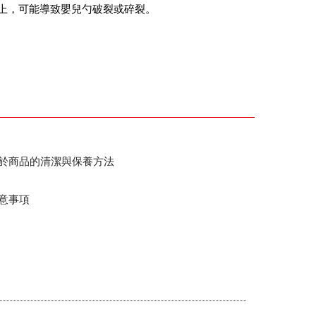
上，可能導致嬰兒勺破裂或碎裂。
於商品的清潔與保養方法
意事項