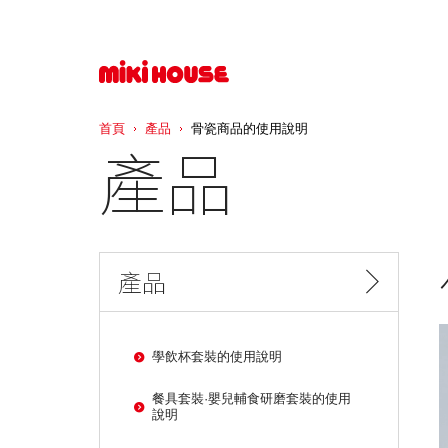
首頁
產品
骨瓷商品的使用說明
產品
產品
學飲杯套裝的使用說明
餐具套裝·嬰兒輔食研磨套裝的使用
說明