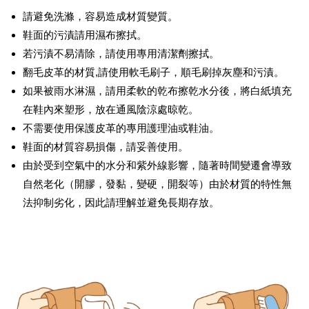
請避免洗滌，容易造成材質變質。
鞋面的污漬請用濕布擦拭。
若污漬不易清除，請使用專用清潔劑擦拭。
翻毛皮革的材質,請使用軟毛刷子，順毛刷掉灰塵和污漬。
如果被雨水淋濕，請用柔軟的乾布擦乾水分後，將白紙填充
在鞋內來塑形，放在通風陰涼處晾乾。
不需要使用保護皮革的專用護理油或鞋油。
鞋面的材質容易損傷，請妥善使用。
由於受到空氣中的水分和紫外線影響，隨著時間變遷會導致
自然老化（開膠，發黏，變硬，開裂等）由於材質的特性無
法抑制劣化，因此請理解並避免長期存放。