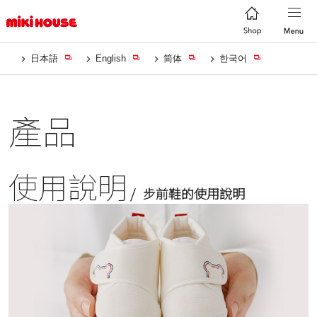
日本語
English
简体
한국어
產品
使用說明
步前鞋的使用說明