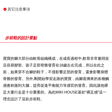
其它注意事項
步前鞋的設計要點
寶寶的腳大部分由軟骨組織構成，在成長過程中,軟骨非常脆弱並
且容易變形。孩子足部骨骼發育在18歲左右完成，所以在此之
前，如果穿不合腳的鞋子，不僅影響足部的發育，還會影響身體
骨骼的發育。另外,剛開始學習走路的寶寶，由腳底傳來的各種觸
感會刺激到大腦，從而促進平衡能力等感官的發育。因此讓他裸
足大量行走是十分重要的。為此MIKI HOUSE基於“裸足感”這一
理念設計了這款步前鞋。