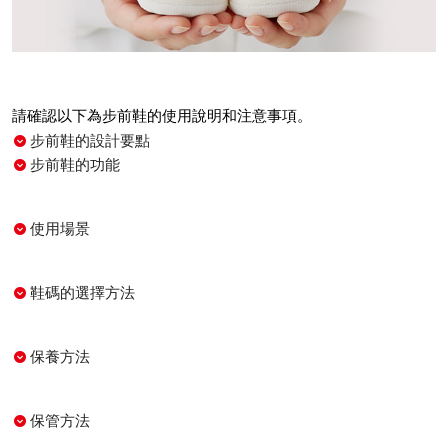
請確認以下為步前鞋的使用說明和注意事項。
步前鞋的設計要點
步前鞋的功能
使用場景
鞋碼的選擇方法
保養方法
保管方法