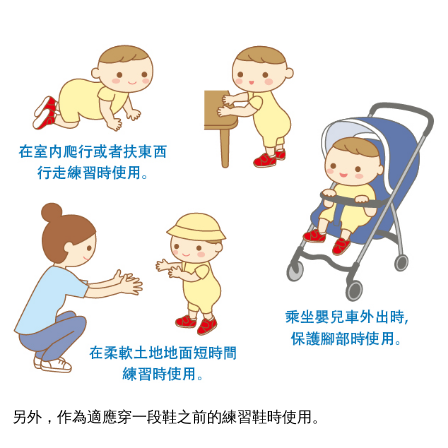
另外，作為適應穿一段鞋之前的練習鞋時使用。