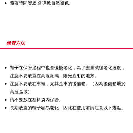
隨著時間變遷,會導致自然褪色。
保管方法
鞋子在保管過程中也會慢慢老化，為了盡量減緩老化速度，
注意不要放置在高溫潮濕、陽光直射的地方。
注意不要放在車裡，尤其是車的後備箱。（因為後備箱屬於
高溫區域）
請不要放在塑料袋內保管。
長期放置的鞋子容易老化，因此在使用前請注意以下幾點。