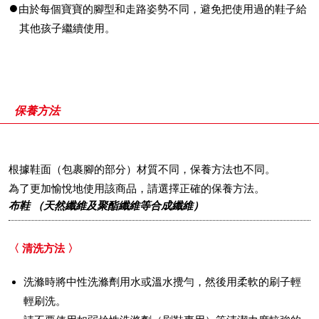
由於每個寶寶的腳型和走路姿勢不同，避免把使用過的鞋子給
其他孩子繼續使用。
保養方法
根據鞋面（包裹腳的部分）材質不同，保養方法也不同。
為了更加愉悅地使用該商品，請選擇正確的保養方法。
布鞋 （天然纖維及聚酯纖維等合成纖維）
〈 清洗方法 〉
洗滌時將中性洗滌劑用水或溫水攪勻，然後用柔軟的刷子輕
輕刷洗。