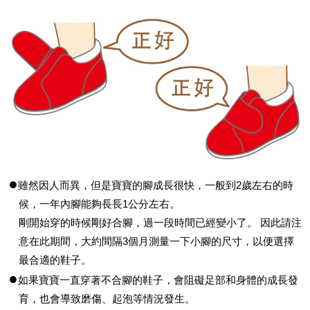
雖然因人而異，但是寶寶的腳成長很快，一般到2歲左右的時
候，一年內腳能夠長長1公分左右。
剛開始穿的時候剛好合腳，過一段時間已經變小了。 因此請注
意在此期間，大約間隔3個月測量一下小腳的尺寸，以便選擇
最合適的鞋子。
如果寶寶一直穿著不合腳的鞋子，會阻礙足部和身體的成長發
育，也會導致磨傷、起泡等情況發生。