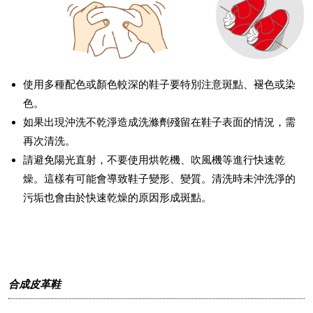
使用多種配色或顏色較深的鞋子要特別注意斑點、褪色或染
色。
如果出現沖洗不乾淨造成洗滌劑殘留在鞋子表面的情況，需
再次清洗。
請避免陽光直射，不要使用烘乾機、吹風機等進行快速乾
燥。這樣有可能會導致鞋子變形、變質。清洗時未沖洗淨的
污垢也會由於快速乾燥的原因形成斑點。
合成皮革鞋