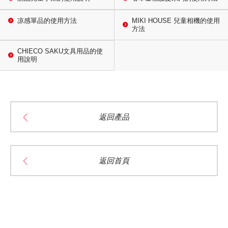
凉感單品的使用方法
MIKI HOUSE 兒童相機的使用
方法
CHIECO SAKU文具用品的使
用說明
返回產品
返回首頁