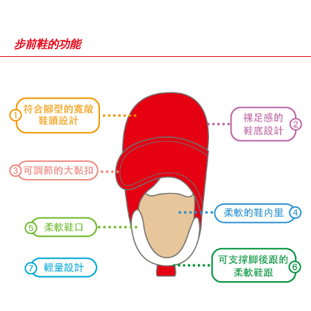
步前鞋的功能