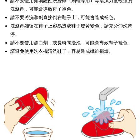
請不要使用如弱鹼性洗滌劑（刷鞋專用）等清潔力度較強的
洗滌劑，可能會導致鞋子褪色。
請不要將洗滌劑直接倒在鞋子上，可能會造成褪色。
洗滌劑殘留在鞋子上容易造成鞋子發黃變色，請充分沖洗乾
淨。
請不要使用漂白劑，或長時間浸泡，可能會導致鞋子褪色。
請避免使用洗衣機清洗鞋子，容易造成纖維損壞。