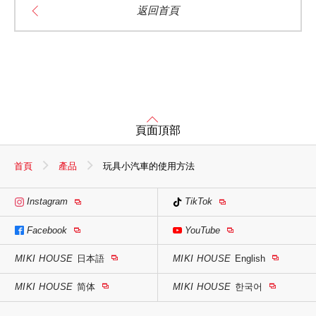
返回首頁
頁面頂部
首頁
產品
玩具小汽車的使用方法
Instagram
TikTok
Facebook
YouTube
MIKI HOUSE
日本語
MIKI HOUSE
English
MIKI HOUSE
简体
MIKI HOUSE
한국어