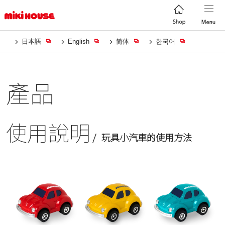
日本語
English
简体
한국어
產品
使用說明
玩具小汽車的使用方法