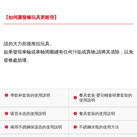
【如何讓發條玩具更耐用】
請勿大力前後推拉玩具。
如果發現車輪或車軸周圍纏有任何污垢或異物,請將其清除，以免
發條處損壞。
學飲杯套裝的使用說明
餐具套裝·嬰兒輔食研磨套裝的
使用說明
吸管水壺的使用說明
餐具套裝的使用説明
兩用不銹鋼保温壺的使用說明
不銹鋼水瓶的使用方法