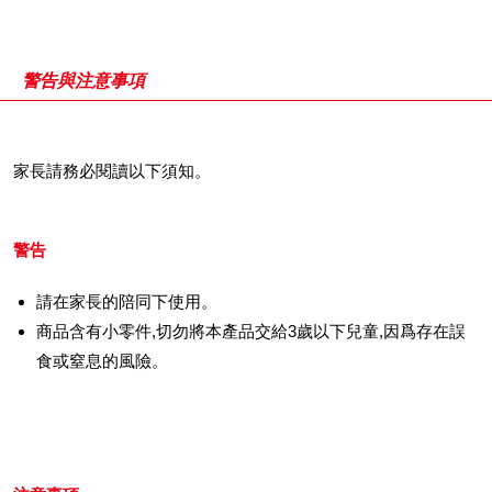
警告與注意事項
家長請務必閱讀以下須知。
警告
請在家長的陪同下使用。
商品含有小零件,切勿將本產品交給3歲以下兒童,因爲存在誤
食或窒息的風險。