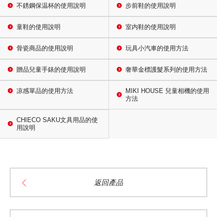
不銹鋼保温杯的使用說明
步前鞋的使用說明
童鞋的使用說明
室内鞋的使用說明
骨瓷商品的使用說明
玩具小汽車的使用方法
贈品兒童手錶的使用說明
奢華金標護髮系列的使用方法
凉感單品的使用方法
MIKI HOUSE 兒童相機的使用
方法
CHIECO SAKU文具用品的使
用說明
返回產品