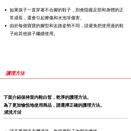
如果孩子一直穿著不合腳的鞋子，則會阻礙足部和身體的正
常成長，還會引起擦傷和水泡等傷害。
由於每個寶寶的腳型和走路姿勢不同，請避免把使用過的鞋
子給其他孩子繼續使用。
護理方法
下面介紹保持室内鞋白皙，乾淨的護理方法。
為了更加愉悦地使用商品，請選擇正確的護理方法。
清洗方法