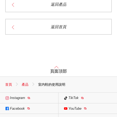
返回產品
返回首頁
頁面頂部
首頁
產品
室内鞋的使用說明
Instagram
TikTok
Facebook
YouTube