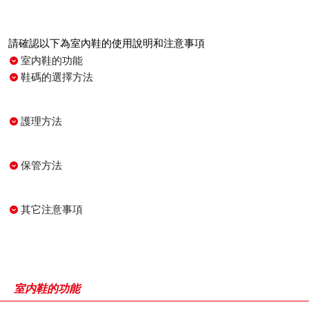
請確認以下為室內鞋的使用說明和注意事項
室内鞋的功能
鞋碼的選擇方法
護理方法
保管方法
其它注意事項
室内鞋的功能