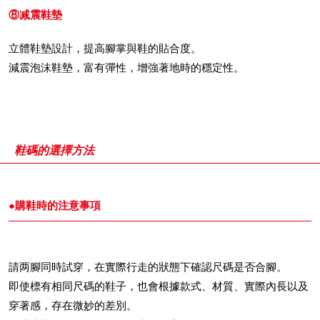
⑧减震鞋墊
立體鞋墊設計，提高腳掌與鞋的貼合度。
減震泡沫鞋墊，富有彈性，增強著地時的穩定性。
鞋碼的選擇方法
●購鞋時的注意事項
請两腳同時試穿，在實際行走的狀態下確認尺碼是否合腳。
即使標有相同尺碼的鞋子，也會根據款式、材質、實際內長以及
穿著感，存在微妙的差別。