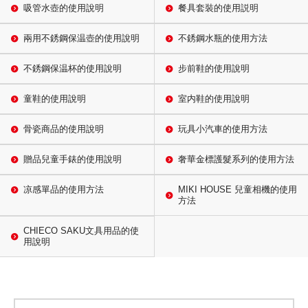
吸管水壺的使用說明
餐具套裝的使用説明
兩用不銹鋼保温壺的使用說明
不銹鋼水瓶的使用方法
不銹鋼保温杯的使用說明
步前鞋的使用說明
童鞋的使用說明
室内鞋的使用說明
骨瓷商品的使用說明
玩具小汽車的使用方法
贈品兒童手錶的使用說明
奢華金標護髮系列的使用方法
凉感單品的使用方法
MIKI HOUSE 兒童相機的使用
方法
CHIECO SAKU文具用品的使
用說明