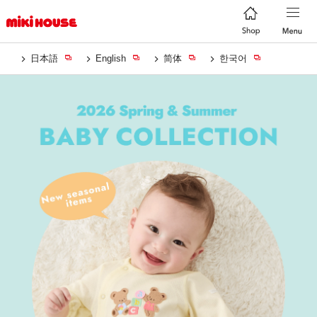
日本語
English
简体
한국어