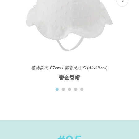
模特身高 67cm / 穿著尺寸 S (44-48cm)
鬱金香帽