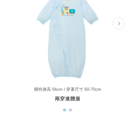
模特身高 56cm / 穿著尺寸 50-70cm
兩穿連體服