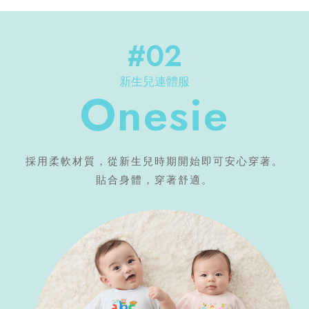
#02
新生兒連體服
Onesie
採用柔軟材質，從新生兒時期開始即可安心穿著。
貼合身體，穿著舒適。