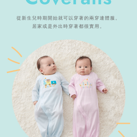
從新生兒時期開始就可以穿著的兩穿連體服。
居家或是外出時穿著都很實用。