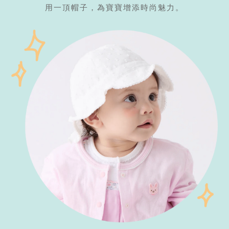
用一頂帽子，為寶寶增添時尚魅力。