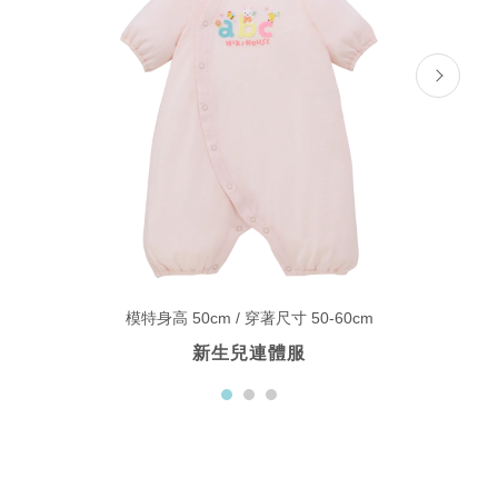
模特身高 50cm / 穿著尺寸 50-60cm
新生兒連體服