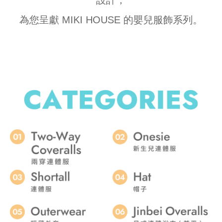
為您呈獻 MIKI HOUSE 的嬰兒服飾系列。